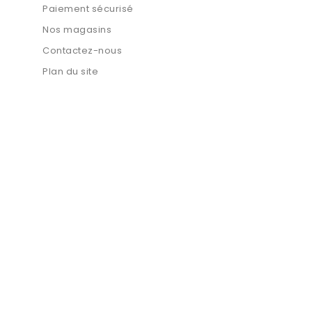
Paiement sécurisé
Nos magasins
Contactez-nous
Plan du site