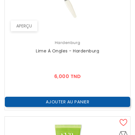
APERÇU
Hardenburg
Lime À Ongles - Hardenburg
Prix
6,000 TND
AJOUTER AU PANIER