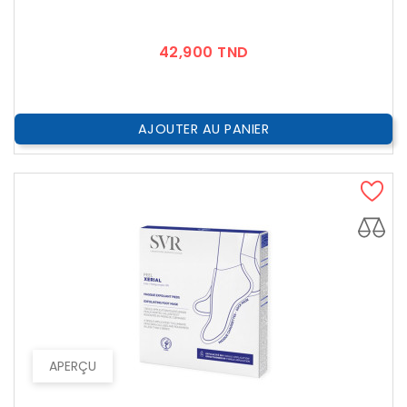
Prix
42,900 TND
AJOUTER AU PANIER
APERÇU