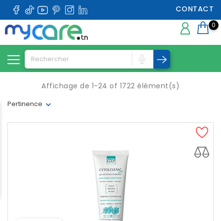
CONTACT
0
Affichage de 1-24 of 1722 élément(s)
Pertinence