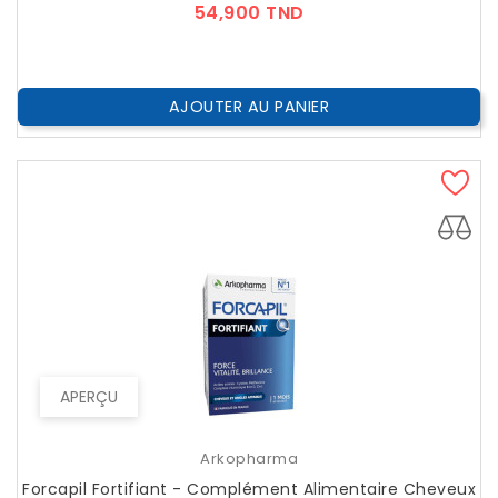
Prix
54,900 TND
AJOUTER AU PANIER
APERÇU
Arkopharma
Forcapil Fortifiant - Complément Alimentaire Cheveux