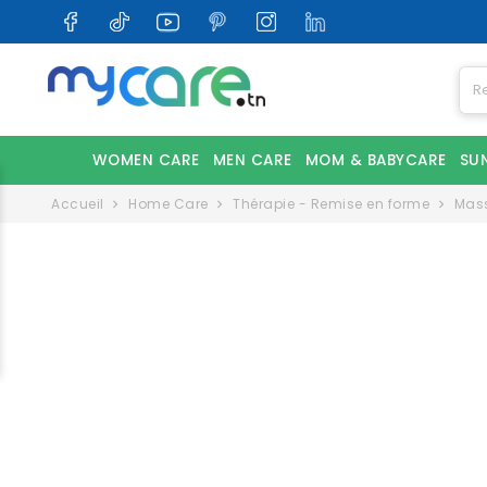
WOMEN CARE
MEN CARE
MOM & BABYCARE
SU
Accueil
Home Care
Thérapie - Remise en forme
Mass