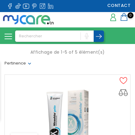
CONTACT
0
Affichage de 1-5 of 5 élément(s)
Pertinence