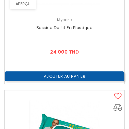
APERÇU
Mycare
Bassine De Lit En Plastique
Prix
24,000 TND
AJOUTER AU PANIER