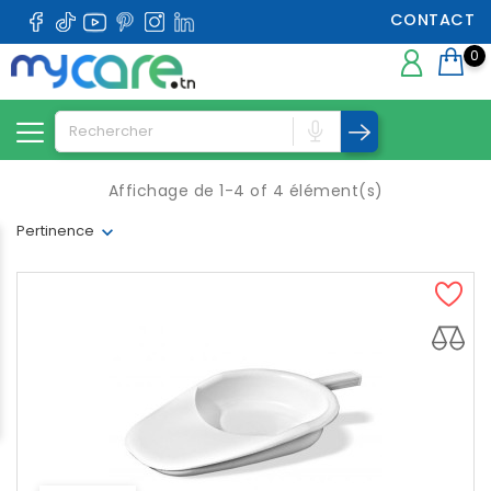
CONTACT
0
Affichage de 1-4 of 4 élément(s)
Pertinence