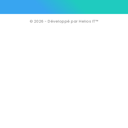
© 2026 - Développé par Helios IT™