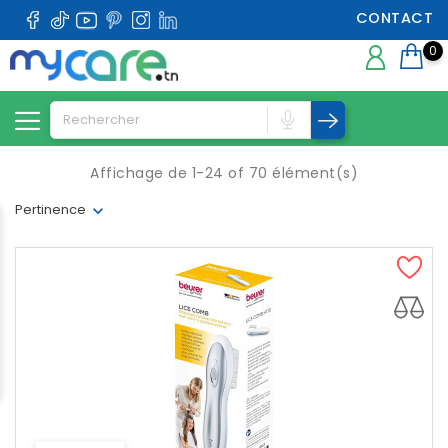
CONTACT
0
Affichage de 1-24 of 70 élément(s)
Pertinence