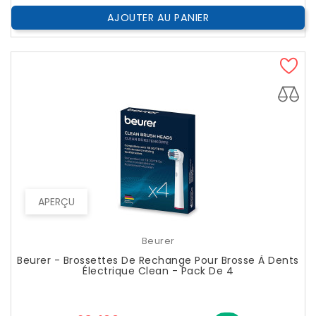
AJOUTER AU PANIER
APERÇU
Beurer
Beurer - Brossettes De Rechange Pour Brosse À Dents
Électrique Clean - Pack De 4