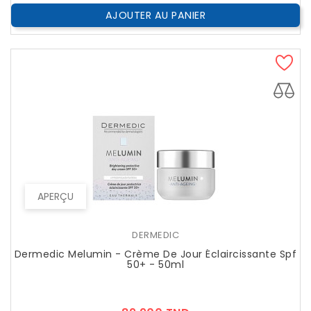
AJOUTER AU PANIER
APERÇU
DERMEDIC
Dermedic Melumin - Crème De Jour Éclaircissante Spf
50+ - 50ml