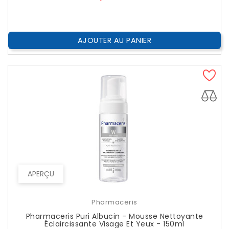
AJOUTER AU PANIER
APERÇU
Pharmaceris
Pharmaceris Puri Albucin - Mousse Nettoyante
Éclaircissante Visage Et Yeux - 150ml