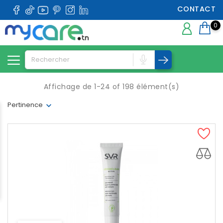
CONTACT
0
Affichage de 1-24 of 198 élément(s)
Pertinence