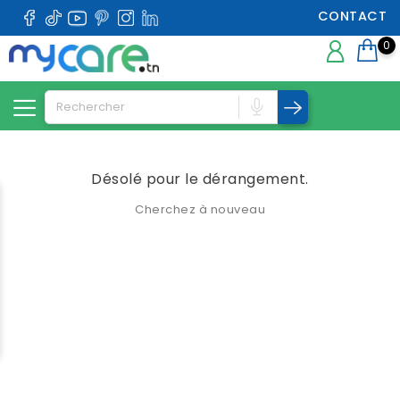
CONTACT
0
Désolé pour le dérangement.
Cherchez à nouveau