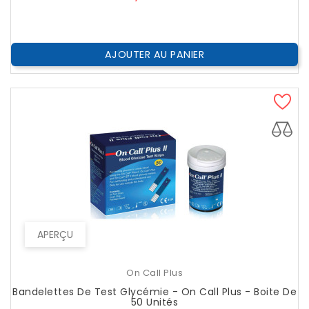
AJOUTER AU PANIER
APERÇU
On Call Plus
Bandelettes De Test Glycémie - On Call Plus - Boite De
50 Unités