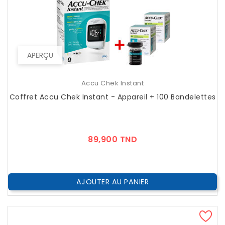
APERÇU
Accu Chek Instant
Coffret Accu Chek Instant - Appareil + 100 Bandelettes
Prix
89,900 TND
AJOUTER AU PANIER