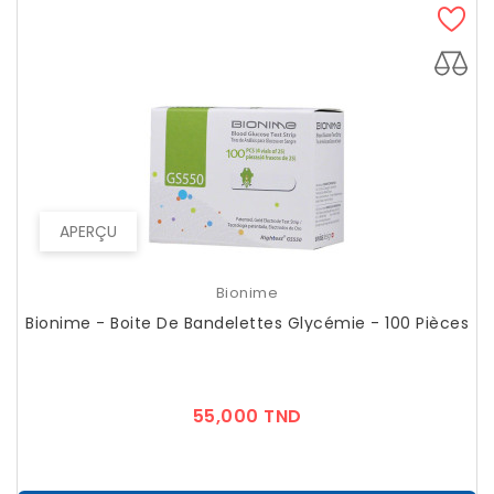
APERÇU
Bionime
Bionime - Boite De Bandelettes Glycémie - 100 Pièces
Prix
55,000 TND