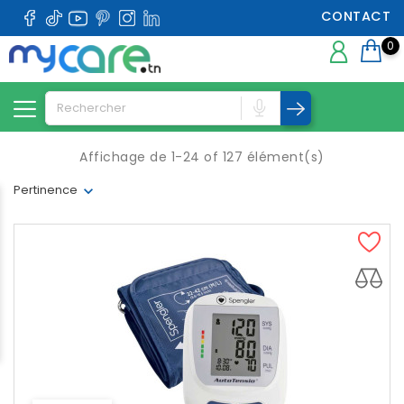
CONTACT
0
Affichage de 1-24 of 127 élément(s)
Pertinence