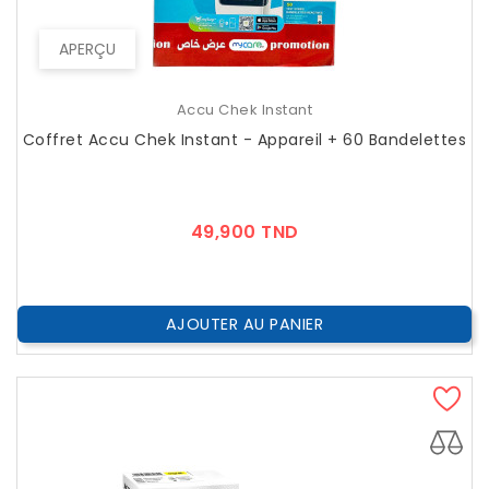
APERÇU
Accu Chek Instant
Coffret Accu Chek Instant - Appareil + 60 Bandelettes
Prix
49,900 TND
AJOUTER AU PANIER