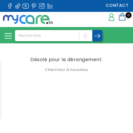
CONTACT
0
Désolé pour le dérangement.
Cherchez à nouveau