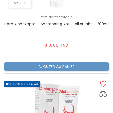
APERÇU
Item dermatologie
Item Alphakeptol - Shampoing Anti-Pelliculaire - 200ml
Prix
31,000 TND
AJOUTER AU PANIER
RUPTURE DE STOCK