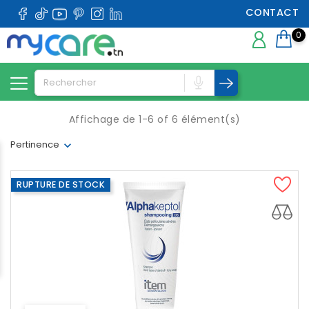
CONTACT
0
Affichage de 1-6 of 6 élément(s)
Pertinence
RUPTURE DE STOCK