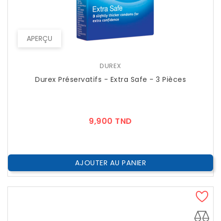
APERÇU
DUREX
Durex Préservatifs - Extra Safe - 3 Pièces
Prix
9,900 TND
AJOUTER AU PANIER