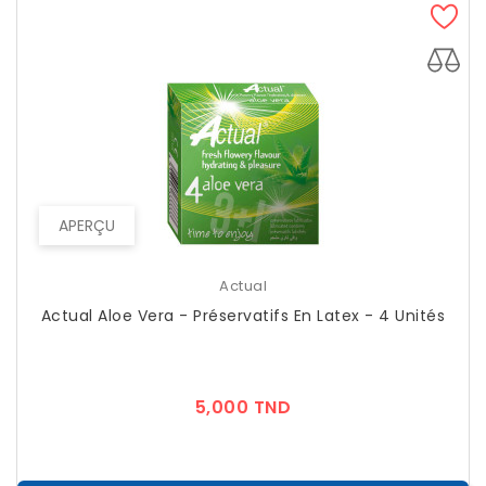
APERÇU
Actual
Actual Aloe Vera - Préservatifs En Latex - 4 Unités
Prix
5,000 TND