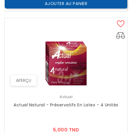
AJOUTER AU PANIER
APERÇU
Actual
Actual Natural - Préservatifs En Latex - 4 Unités
Prix
5,000 TND