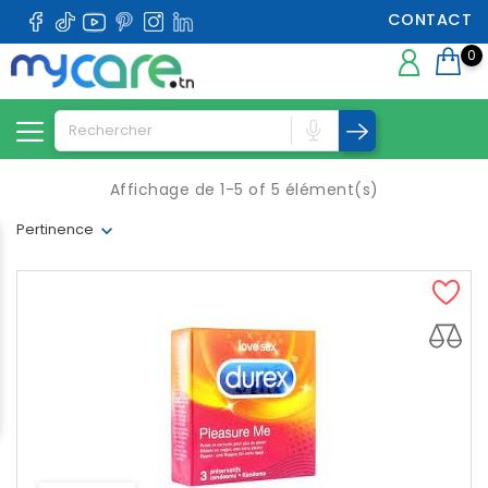
CONTACT
0
Affichage de 1-5 of 5 élément(s)
Pertinence