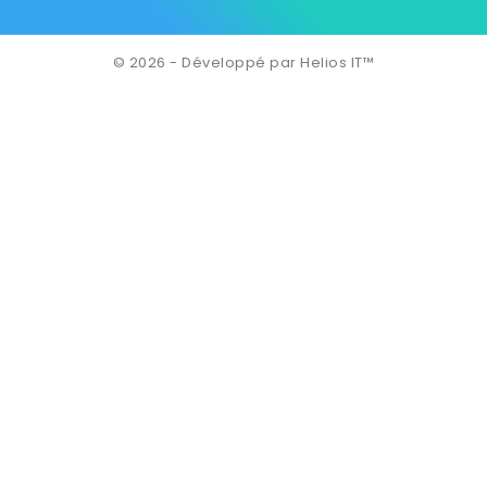
© 2026 - Développé par Helios IT™