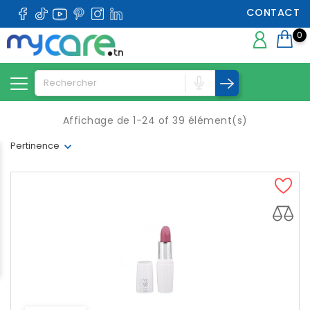
CONTACT
0
Affichage de 1-24 of 39 élément(s)
Pertinence