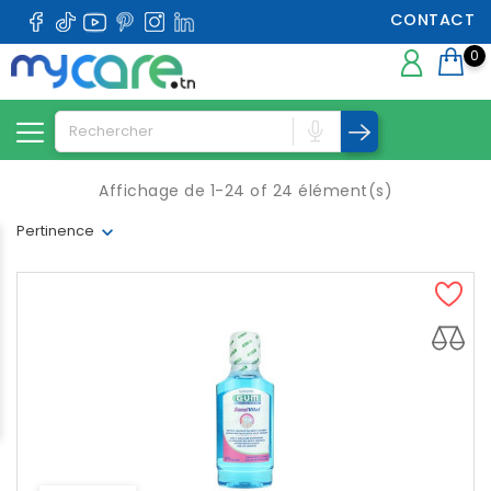
CONTACT
0
Affichage de 1-24 of 24 élément(s)
Pertinence