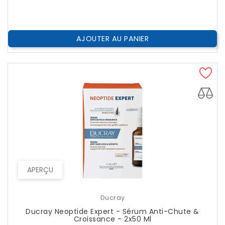
AJOUTER AU PANIER
APERÇU
Ducray
Ducray Neoptide Expert - Sérum Anti-Chute &
Croissance - 2x50 Ml