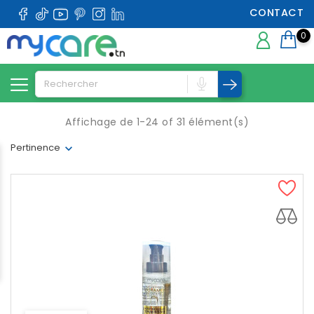
CONTACT
0
Affichage de 1-24 of 31 élément(s)
Pertinence