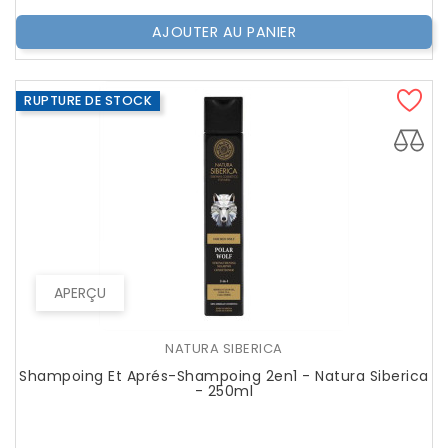
AJOUTER AU PANIER
RUPTURE DE STOCK
APERÇU
NATURA SIBERICA
Shampoing Et Aprés-Shampoing 2en1 - Natura Siberica
- 250ml