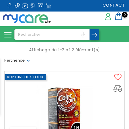
CONTACT
0
Affichage de 1-2 of 2 élément(s)
Pertinence
RUPTURE DE STOCK