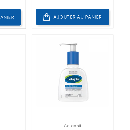
AJOUTER AU PANIER
ANIER
Cetaphil