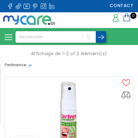
CONTACT
0
Affichage de 1-2 of 2 élément(s)
Pertinence