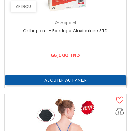
APERÇU
Orthopoint
Orthopoint - Bandage Claviculaire STD
Prix
55,000 TND
AJOUTER AU PANIER