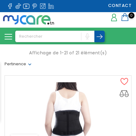
CONTACT
0
Affichage de 1-21 of 21 élément(s)
Pertinence