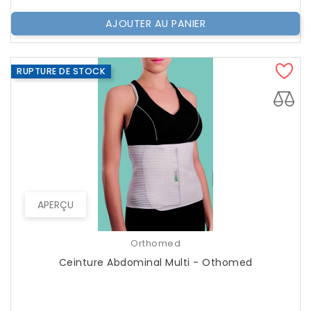
AJOUTER AU PANIER
RUPTURE DE STOCK
APERÇU
Orthomed
Ceinture Abdominal Multi - Othomed