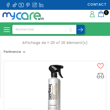
CONTACT
0
Affichage de 1-20 of 20 élément(s)
Pertinence