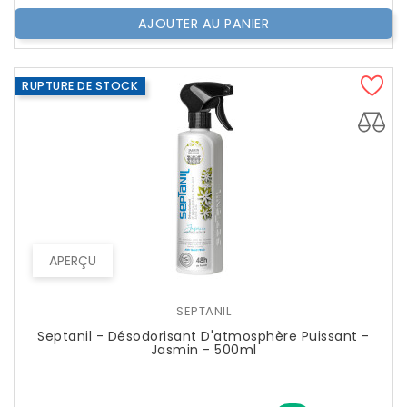
AJOUTER AU PANIER
RUPTURE DE STOCK
APERÇU
SEPTANIL
Septanil - Désodorisant D'atmosphère Puissant -
Jasmin - 500ml