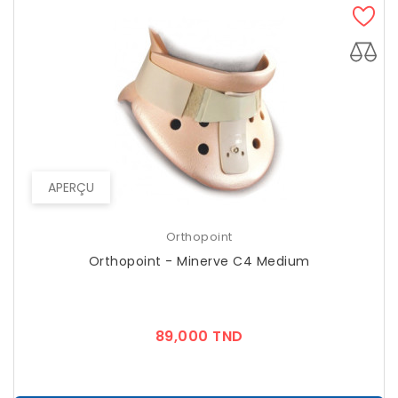
APERÇU
Orthopoint
Orthopoint - Minerve C4 Medium
Prix
89,000 TND