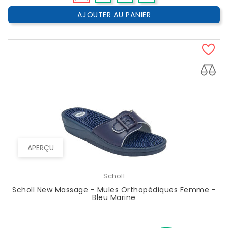
AJOUTER AU PANIER
APERÇU
Scholl
Scholl New Massage - Mules Orthopédiques Femme -
Bleu Marine