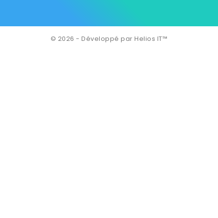
© 2026 - Développé par Helios IT™