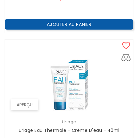
AJOUTER AU PANIER
APERÇU
Uriage
Uriage Eau Thermale - Crème D'eau - 40ml