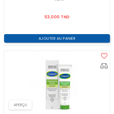
Prix
53,000 TND
AJOUTER AU PANIER
APERÇU