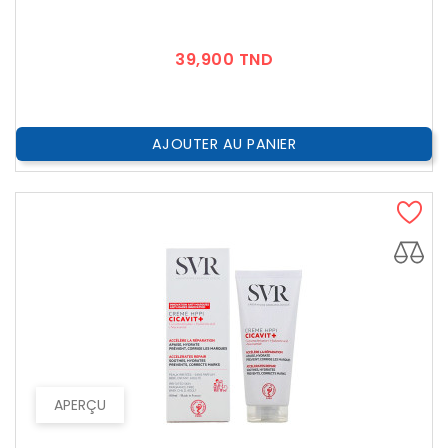
Prix
39,900 TND
AJOUTER AU PANIER
APERÇU