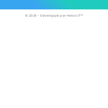
© 2026 - Développé par Helios IT™