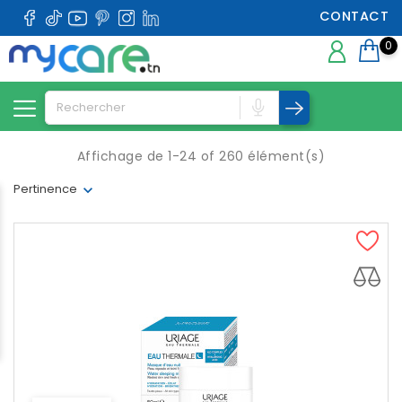
CONTACT
0
Affichage de 1-24 of 260 élément(s)
Pertinence