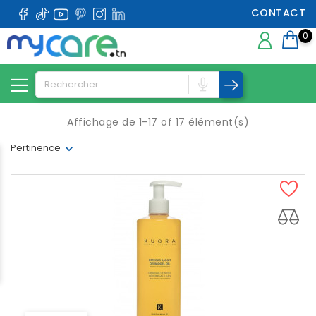
CONTACT
0
Affichage de 1-17 of 17 élément(s)
Pertinence