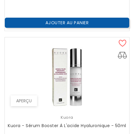
AJOUTER AU PANIER
APERÇU
Kuora
Kuora - Sérum Booster À L'acide Hyaluronique - 50ml