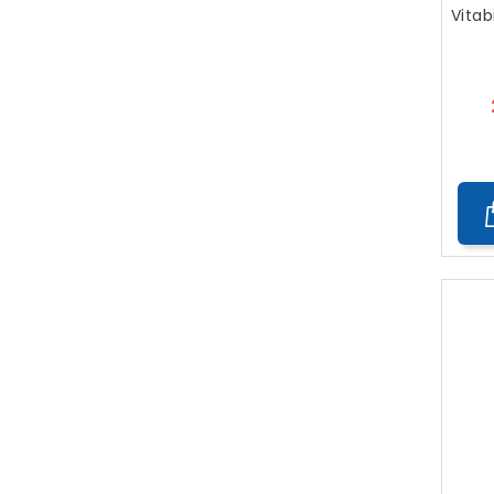
Vitab