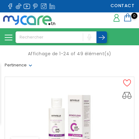
CONTACT
0
Affichage de 1-24 of 49 élément(s)
Pertinence