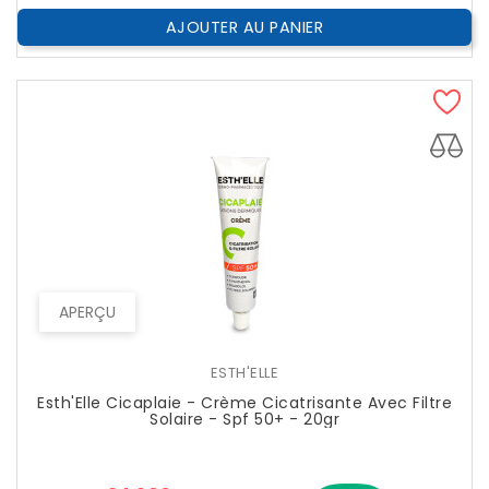
AJOUTER AU PANIER
APERÇU
ESTH'ELLE
Esth'Elle Cicaplaie - Crème Cicatrisante Avec Filtre
Solaire - Spf 50+ - 20gr