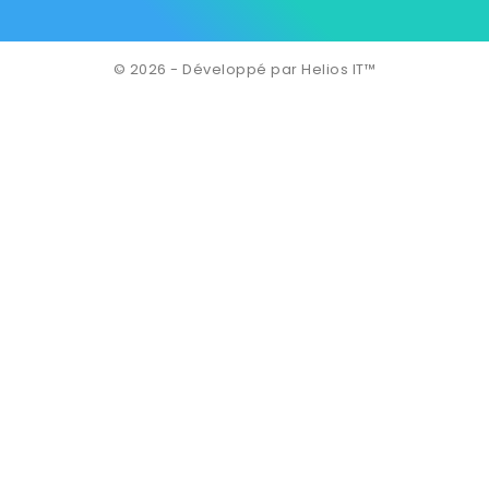
© 2026 - Développé par Helios IT™