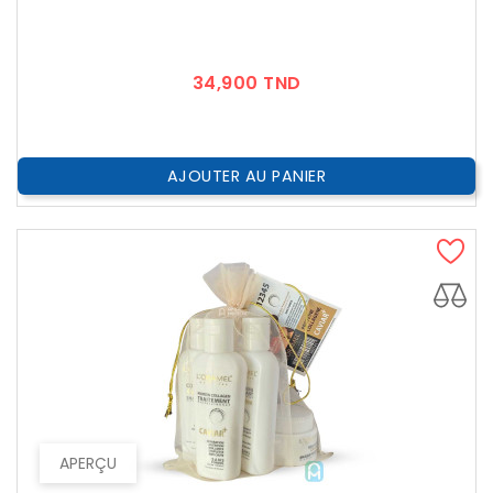
Prix
34,900 TND
AJOUTER AU PANIER
APERÇU