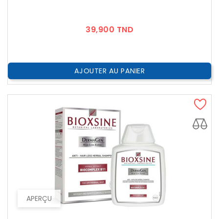
Prix
39,900 TND
AJOUTER AU PANIER
APERÇU