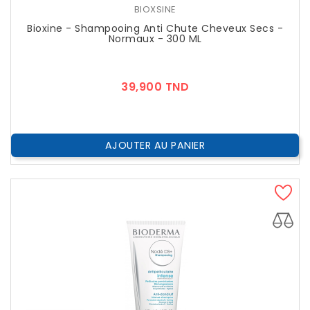
BIOXSINE
Bioxine - Shampooing Anti Chute Cheveux Secs -
Normaux - 300 ML
Prix
39,900 TND
AJOUTER AU PANIER