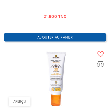
Prix
21,900 TND
AJOUTER AU PANIER
APERÇU