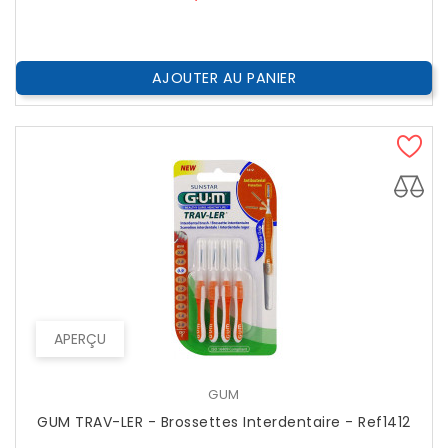
AJOUTER AU PANIER
APERÇU
GUM
GUM TRAV-LER - Brossettes Interdentaire - Ref1412