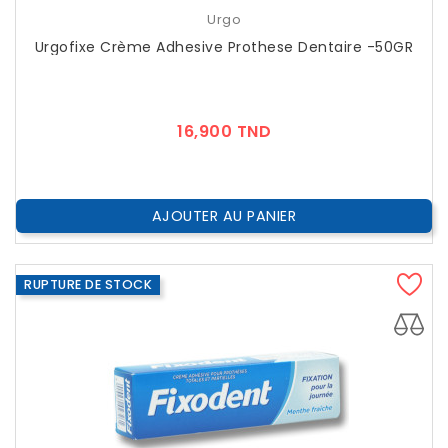
Urgo
Urgofixe Crème Adhesive Prothese Dentaire -50GR
Prix
16,900 TND
AJOUTER AU PANIER
RUPTURE DE STOCK