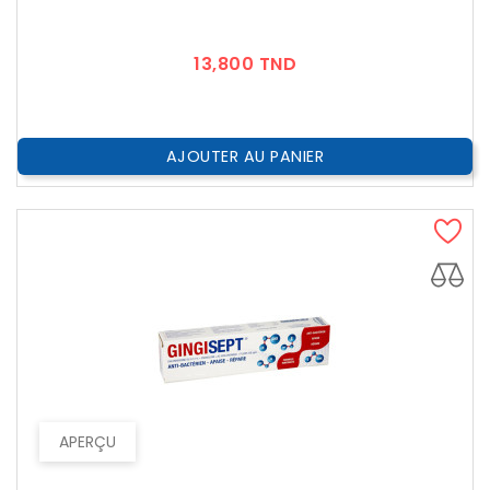
Prix
13,800 TND
AJOUTER AU PANIER
APERÇU