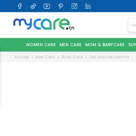
WOMEN CARE
MEN CARE
MOM & BABYCARE
SU
Accueil
Men Care
Body Care
Gel douche homme