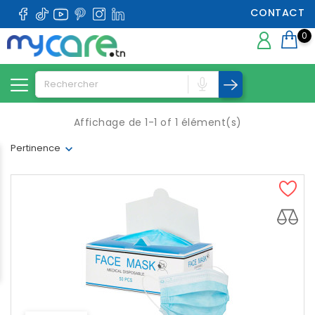
CONTACT
0
Affichage de 1-1 of 1 élément(s)
Pertinence