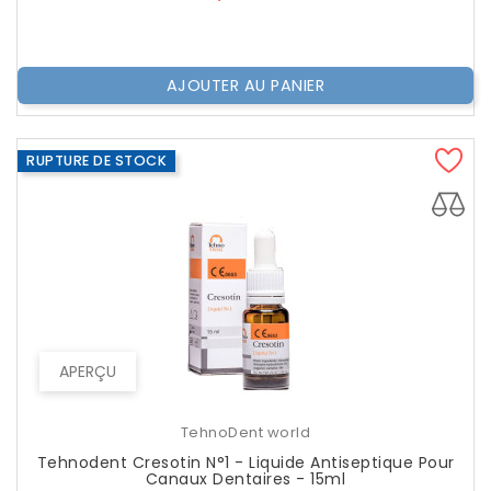
AJOUTER AU PANIER
RUPTURE DE STOCK
APERÇU
TehnoDent world
Tehnodent Cresotin N°1 - Liquide Antiseptique Pour
Canaux Dentaires - 15ml