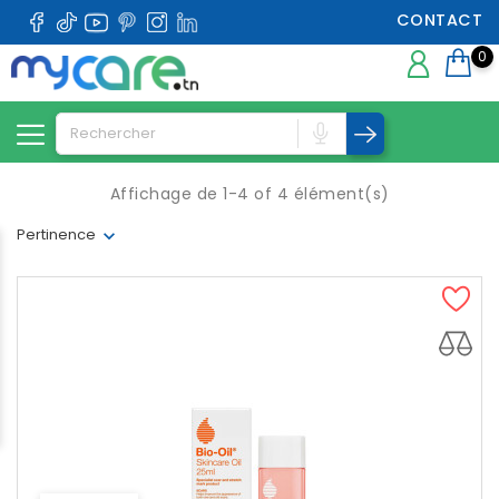
CONTACT
0
Affichage de 1-4 of 4 élément(s)
Pertinence