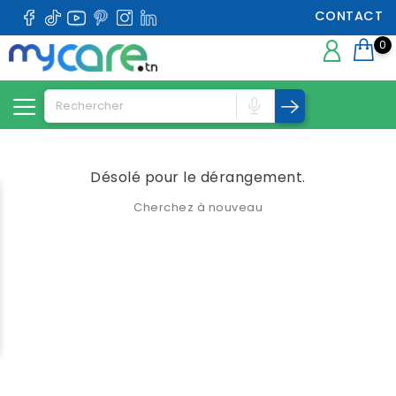
CONTACT
0
Désolé pour le dérangement.
Cherchez à nouveau