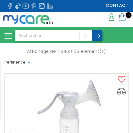
CONTACT
0
Affichage de 1-24 of 35 élément(s)
Pertinence