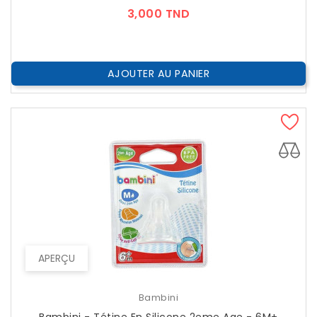
Prix
3,000 TND
AJOUTER AU PANIER
APERÇU
Bambini