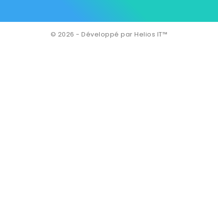
© 2026 - Développé par Helios IT™