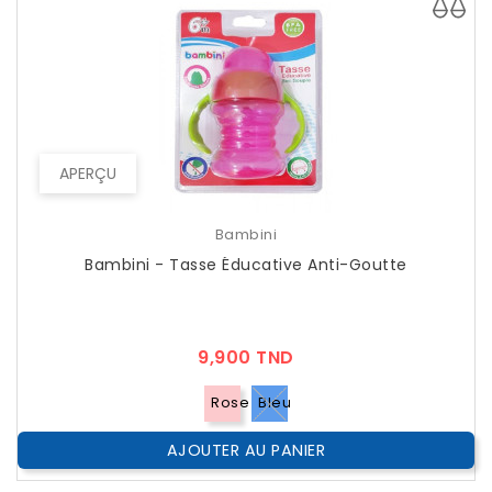
APERÇU
Bambini
Bambini - Tasse Éducative Anti-Goutte
Prix
9,900 TND
Rose
Bleu
AJOUTER AU PANIER