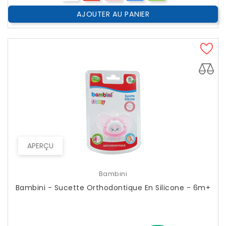
AJOUTER AU PANIER
APERÇU
Bambini
Bambini - Sucette Orthodontique En Silicone - 6m+