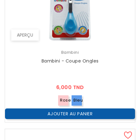
APERÇU
Bambini
Bambini - Coupe Ongles
Prix
6,000 TND
Rose
Bleu
AJOUTER AU PANIER