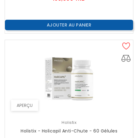
AJOUTER AU PANIER
APERÇU
Holistix
Holistix - Holicapil Anti-Chute - 60 Gélules