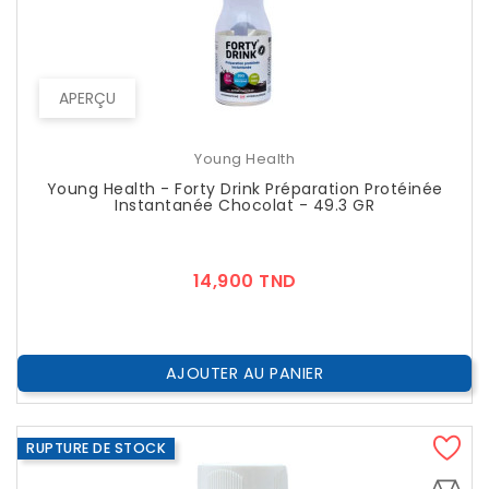
APERÇU
Young Health
Young Health - Forty Drink Préparation Protéinée
Instantanée Chocolat - 49.3 GR
Prix
14,900 TND
AJOUTER AU PANIER
RUPTURE DE STOCK