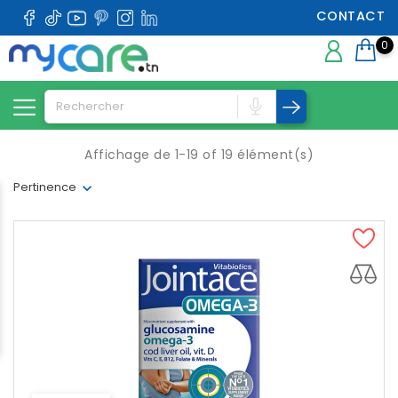
CONTACT
0
Affichage de 1-19 of 19 élément(s)
Pertinence