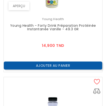
APERÇU
Young Health
Young Health - Forty Drink Préparation Protéinée
Instantanée Vanille - 49.3 GR
Prix
14,900 TND
AJOUTER AU PANIER