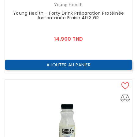
Young Health
Young Health - Forty Drink Préparation Protéinée
Instantanée Fraise 49.3 GR
Prix
14,900 TND
AJOUTER AU PANIER