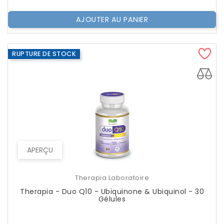
AJOUTER AU PANIER
RUPTURE DE STOCK
APERÇU
Therapia Laboratoire
Therapia - Duo Q10 - Ubiquinone & Ubiquinol - 30
Gélules