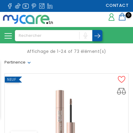
CONTACT
0
Affichage de 1-24 of 73 élément(s)
Pertinence
NEUF