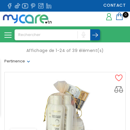
CONTACT
0
Affichage de 1-24 of 39 élément(s)
Pertinence