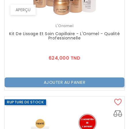
APERÇU
L'Oramel
Kit De Lissage Et Soin Capillaire - L'Oramel - Qualité
Professionnelle
Prix
624,000 TND
AJOUTER AU PANIER
RUPTURE DE STOCK