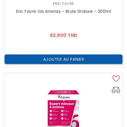
ERIC FAVRE
Eric Favre Via Ananas - Brule Graisse - 200ml
Prix
42,900 TND
AJOUTER AU PANIER