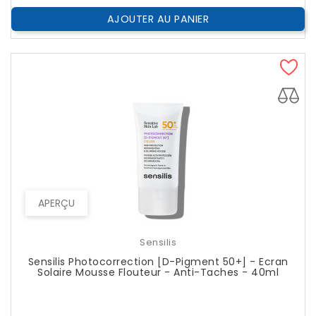
AJOUTER AU PANIER
APERÇU
Sensilis
Sensilis Photocorrection [D-Pigment 50+] - Ecran
Solaire Mousse Flouteur - Anti-Taches - 40ml