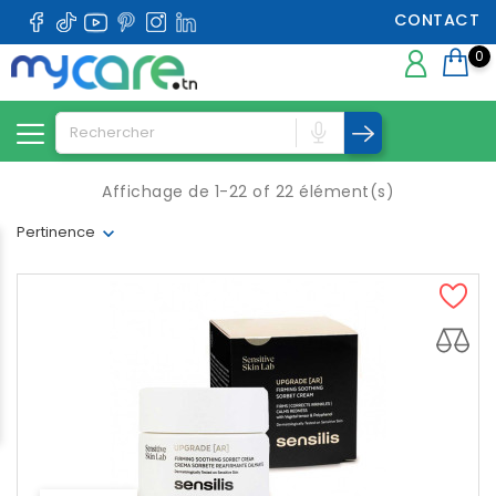
CONTACT
0
Affichage de 1-22 of 22 élément(s)
Pertinence