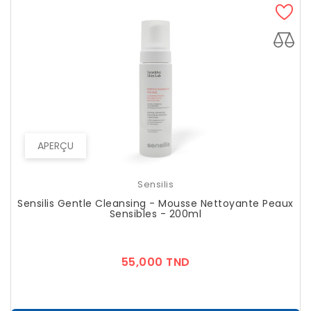
APERÇU
Sensilis
Sensilis Gentle Cleansing - Mousse Nettoyante Peaux
Sensibles - 200ml
Prix
55,000 TND