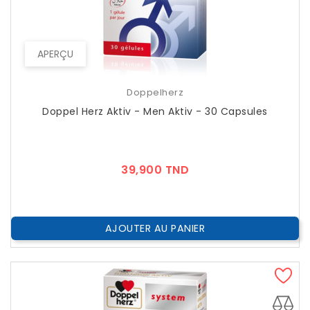
APERÇU
Doppelherz
Doppel Herz Aktiv - Men Aktiv - 30 Capsules
Prix
39,900 TND
AJOUTER AU PANIER