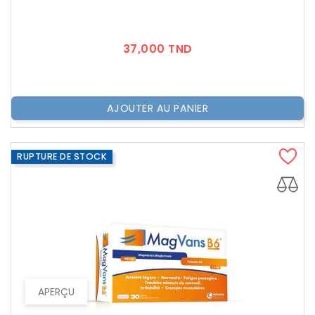
Prix
37,000 TND
AJOUTER AU PANIER
RUPTURE DE STOCK
APERÇU