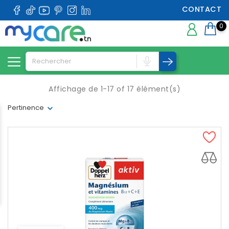
CONTACT
0
Affichage de 1-17 of 17 élément(s)
Pertinence