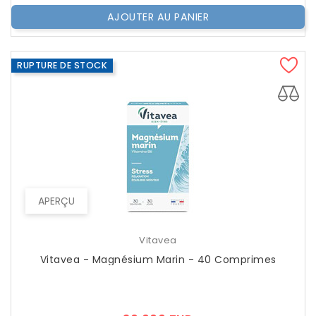
AJOUTER AU PANIER
RUPTURE DE STOCK
APERÇU
Vitavea
Vitavea - Magnésium Marin - 40 Comprimes