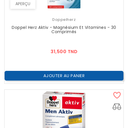
APERÇU
Doppelherz
Doppel Herz Aktiv - Magnésium Et Vitamines - 30
Comprimés
Prix
31,500 TND
AJOUTER AU PANIER