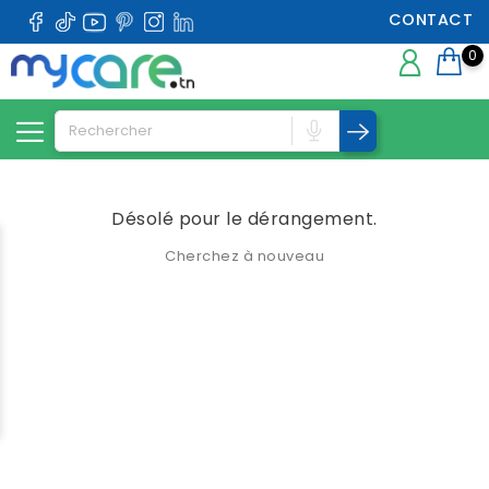
CONTACT
0
Désolé pour le dérangement.
Cherchez à nouveau