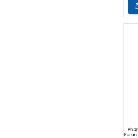
Phar
Ecran 