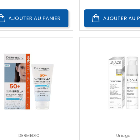
AJOUTER AU PANIER
AJOUTER AU P
DERMEDIC
Uriage