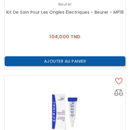
Beurer
Kit De Soin Pour Les Ongles Électriques - Beurer - MP18
Prix
104,000 TND
AJOUTER AU PANIER