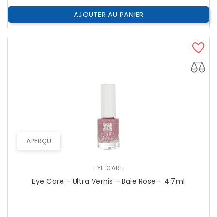
AJOUTER AU PANIER
APERÇU
EYE CARE
Eye Care - Ultra Vernis - Baie Rose - 4.7ml