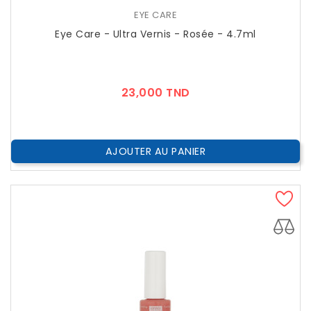
EYE CARE
Eye Care - Ultra Vernis - Rosée - 4.7ml
Prix
23,000 TND
AJOUTER AU PANIER