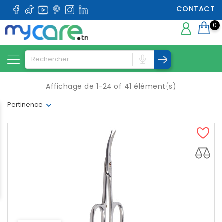
CONTACT
0
Affichage de 1-24 of 41 élément(s)
Pertinence