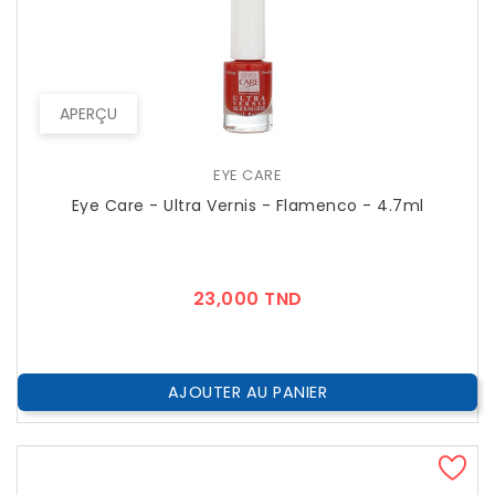
APERÇU
EYE CARE
Eye Care - Ultra Vernis - Flamenco - 4.7ml
Prix
23,000 TND
AJOUTER AU PANIER