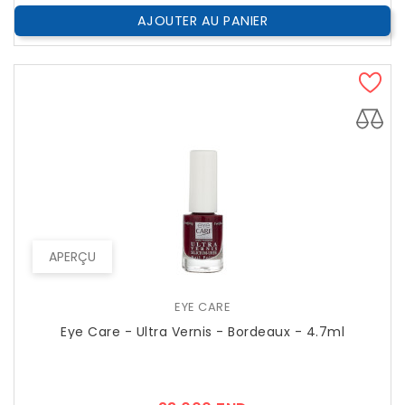
AJOUTER AU PANIER
APERÇU
EYE CARE
Eye Care - Ultra Vernis - Bordeaux - 4.7ml