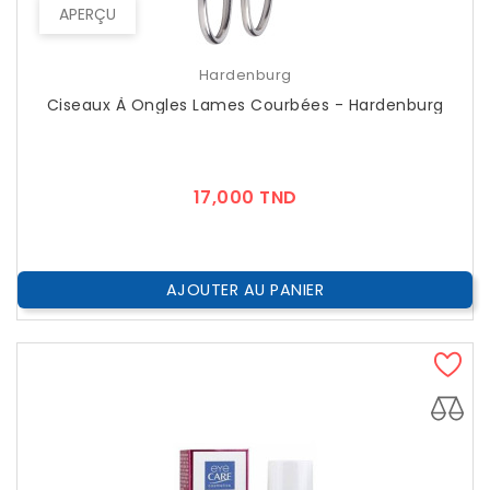
APERÇU
Hardenburg
Ciseaux À Ongles Lames Courbées - Hardenburg
Prix
17,000 TND
AJOUTER AU PANIER