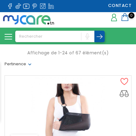
CONTACT
0
Affichage de 1-24 of 67 élément(s)
Pertinence