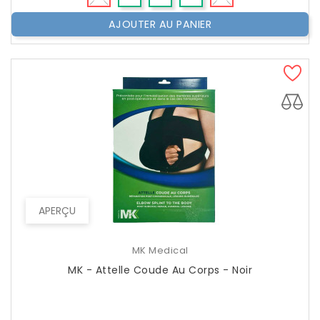
AJOUTER AU PANIER
APERÇU
MK Medical
MK - Attelle Coude Au Corps - Noir