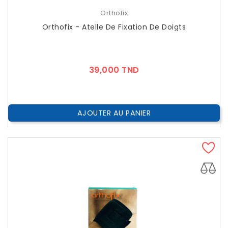
Orthofix
Orthofix - Atelle De Fixation De Doigts
Prix
39,000 TND
AJOUTER AU PANIER