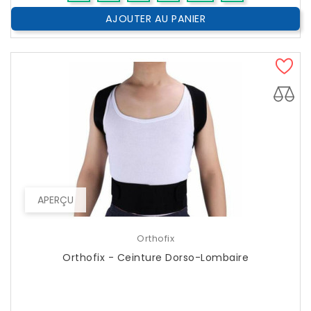
AJOUTER AU PANIER
APERÇU
Orthofix
Orthofix - Ceinture Dorso-Lombaire