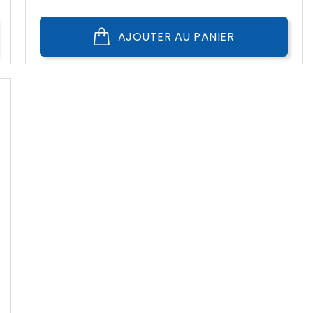
AJOUTER AU PANIER