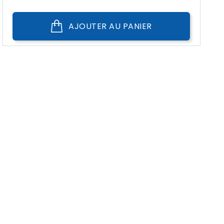
AJOUTER AU PANIER