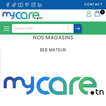
CONTACT
0
NOS MAGASINS
BEB MATEUR