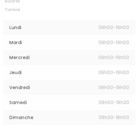
Bizerte
Tunisia
Lundi
09h00-19h00
Mardi
09h00-19h00
Mercredi
09h00-19h00
Jeudi
09h00-19h00
Vendredi
09h00-19h00
Samedi
09h00-18h30
Dimanche
09h30-18h00