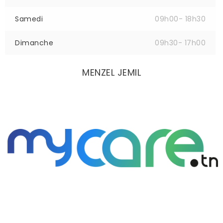
Samedi
09h00- 18h30
Dimanche
09h30- 17h00
MENZEL JEMIL