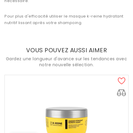
nécessaire.
Pour plus d'efficacité utiliser le masque k-reine hydratant
nutritif lissant après votre shampoing.
VOUS POUVEZ AUSSI AIMER
Gardez une longueur d'avance sur les tendances avec
notre nouvelle sélection.