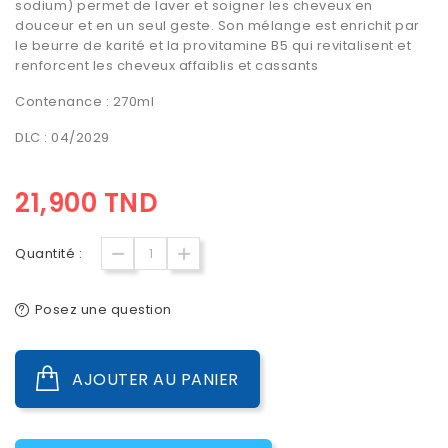
sodium) permet de laver et soigner les cheveux en
douceur et en un seul geste. Son mélange est enrichit par
le beurre de karité et la provitamine B5 qui revitalisent et
renforcent les cheveux affaiblis et cassants
Contenance : 270ml
DLC : 04/2029
21,900 TND
Quantité :
Posez une question
AJOUTER AU PANIER