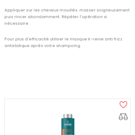
Appliquer sur les cheveux mouillés. masser soigneusement
puis rincer abondamment. Répéter l'opération si
nécessaire.
Pour plus d'efficacité utiliser le masque k-reine anti frizz
antistatique après votre shampoing.