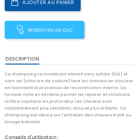
AJOUTER AU PANIER
RESERVI EN UN CLIC
DESCRIPTION
Ce shampoing reconstituant intensif sans sulfate (SLS) et
sans sel (chlorure de sodium) lave les cheveux en douceur
en favorisant le processus de reconstruction interne. Sa
formule riche en kératine permet de réparer et construire
la fibre capillaire en profondeur Les cheveux sont
instantanément plus résistants, doux et plus brillants. Ce
shampoing est idéal pour l'entretien des cheveux traité au
lissage brésilien.
Conseils d'utilisation :