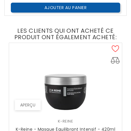
AJOUTER AU PANIER
LES CLIENTS QUI ONT ACHETÉ CE
PRODUIT ONT ÉGALEMENT ACHETÉ:
APERÇU
K-REINE
K-Reine - Masque Équilibrant Intensif - 420ml