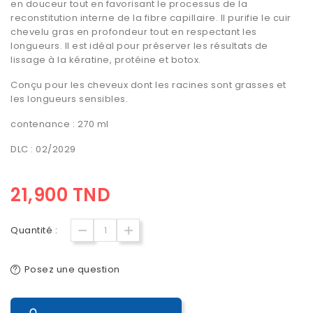
en douceur tout en favorisant le processus de la
reconstitution interne de la fibre capillaire. Il purifie le cuir
chevelu gras en profondeur tout en respectant les
longueurs. Il est idéal pour préserver les résultats de
lissage à la kératine, protéine et botox.
Conçu pour les cheveux dont les racines sont grasses et
les longueurs sensibles.
contenance : 270 ml
DLC : 02/2029
21,900 TND
Quantité :
Posez une question