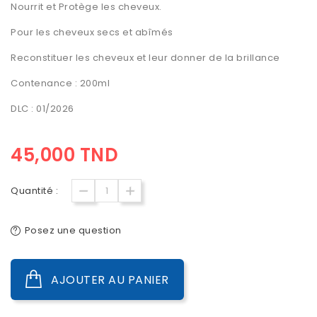
Nourrit et Protège les cheveux.
Pour les cheveux secs et abîmés
Reconstituer les cheveux et leur donner de la brillance
Contenance : 200ml
DLC : 01/2026
45,000 TND
Quantité :
Posez une question
AJOUTER AU PANIER