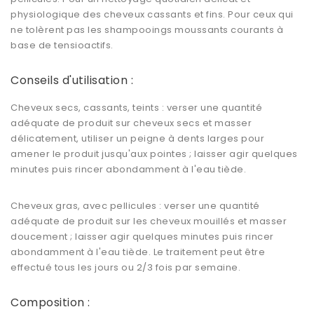
physiologique des cheveux cassants et fins. Pour ceux qui
ne tolèrent pas les shampooings moussants courants à
base de tensioactifs.
Conseils d'utilisation :
Cheveux secs, cassants, teints : verser une quantité
adéquate de produit sur cheveux secs et masser
délicatement, utiliser un peigne à dents larges pour
amener le produit jusqu'aux pointes ; laisser agir quelques
minutes puis rincer abondamment à l'eau tiède.
Cheveux gras, avec pellicules : verser une quantité
adéquate de produit sur les cheveux mouillés et masser
doucement ; laisser agir quelques minutes puis rincer
abondamment à l'eau tiède. Le traitement peut être
effectué tous les jours ou 2/3 fois par semaine.
Composition :