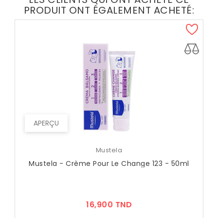
PRODUIT ONT ÉGALEMENT ACHETÉ:
APERÇU
Mustela
Mustela - Crème Pour Le Change 123 - 50ml
Prix
16,900 TND