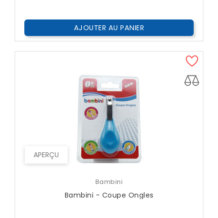
AJOUTER AU PANIER
APERÇU
Bambini
Bambini - Coupe Ongles